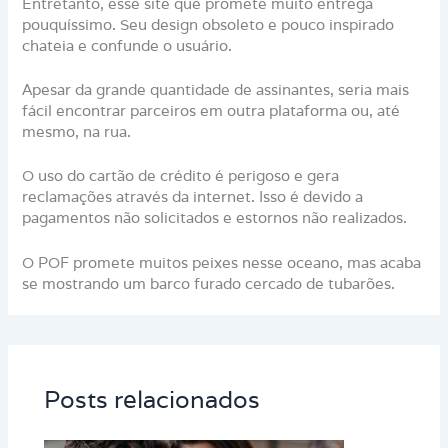
Entretanto, esse site que promete muito entrega
pouquíssimo. Seu design obsoleto e pouco inspirado
chateia e confunde o usuário.
Apesar da grande quantidade de assinantes, seria mais
fácil encontrar parceiros em outra plataforma ou, até
mesmo, na rua.
O uso do cartão de crédito é perigoso e gera
reclamações através da internet. Isso é devido a
pagamentos não solicitados e estornos não realizados.
O POF promete muitos peixes nesse oceano, mas acaba
se mostrando um barco furado cercado de tubarões.
Posts relacionados