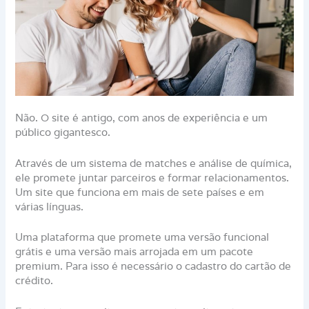
Não. O site é antigo, com anos de experiência e um
público gigantesco.
Através de um sistema de matches e análise de química,
ele promete juntar parceiros e formar relacionamentos.
Um site que funciona em mais de sete países e em
várias línguas.
Uma plataforma que promete uma versão funcional
grátis e uma versão mais arrojada em um pacote
premium. Para isso é necessário o cadastro do cartão de
crédito.