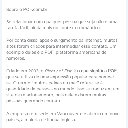
Sobre o POF.com.br
Se relacionar com qualquer pessoa que seja não é uma
tarefa fácil, ainda mais no contexto romântico.
Por conta disso, após o surgimento da internet, muitos
sites foram criados para intermediar esse contato. Um
exemplo deles é o POF, plataforma americana de
namoros.
Criado em 2003, o
Plenty of Fish
é
o que significa POF
,
que se utiliza de uma expressão popular para nomear-
se. O termo “muitos peixes no mar” refere-se à
quantidade de pessoas no mundo. Isso se traduz em um
site de relacionamento, pois nele existem muitas
pessoas querendo contato.
A empresa tem sede em Vancouver e é aberto em nove
países, a maioria de língua inglesa.