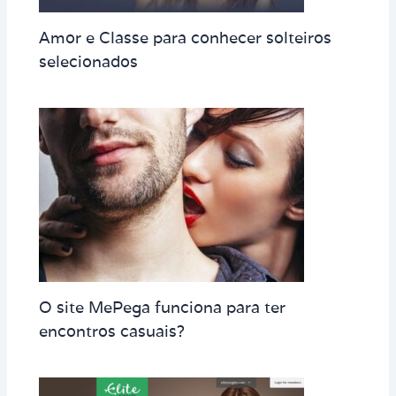
Amor e Classe para conhecer solteiros
selecionados
O site MePega funciona para ter
encontros casuais?