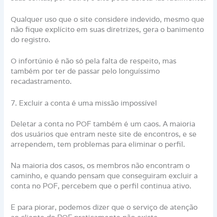
Qualquer uso que o site considere indevido, mesmo que
não fique explícito em suas diretrizes, gera o banimento
do registro.
O infortúnio é não só pela falta de respeito, mas
também por ter de passar pelo longuíssimo
recadastramento.
7. Excluir a conta é uma missão impossível
Deletar a conta no POF também é um caos. A maioria
dos usuários que entram neste site de encontros, e se
arrependem, tem problemas para eliminar o perfil.
Na maioria dos casos, os membros não encontram o
caminho, e quando pensam que conseguiram excluir a
conta no POF, percebem que o perfil continua ativo.
E para piorar, podemos dizer que o serviço de atenção