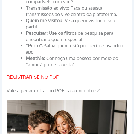
compatíveis com você.
Transmissão ao vivo:
Faça ou assista
transmissões ao vivo dentro da plataforma.
Quem me visitou:
Veja quem visitou o seu
perfil.
Pesquisar:
Use os filtros de pesquisa para
encontrar alguém especial.
“Perto”:
Saiba quem está por perto e usando o
app.
MeetMe:
Conheça uma pessoa por meio do
“amor à primeira vista”.
REGISTRAR-SE NO POF
Vale a penar entrar no POF para encontros?