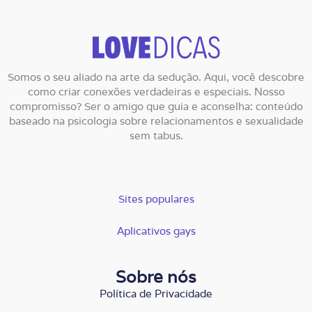
Somos o seu aliado na arte da sedução. Aqui, você descobre
como criar conexões verdadeiras e especiais. Nosso
compromisso? Ser o amigo que guia e aconselha: conteúdo
baseado na psicologia sobre relacionamentos e sexualidade
sem tabus.
Sites populares
Aplicativos gays
Sobre nós
Política de Privacidade