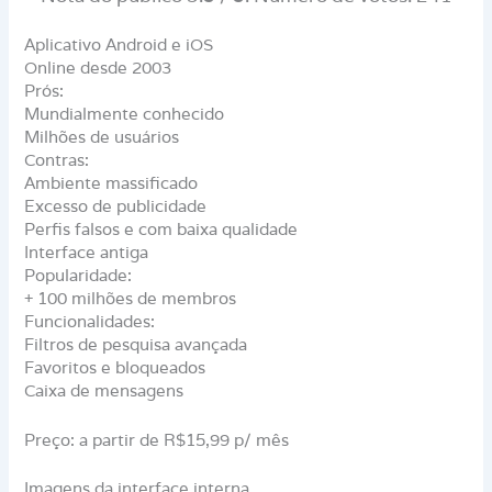
Aplicativo Android e iOS
Online desde 2003
Prós:
Mundialmente conhecido
Milhões de usuários
Contras:
Ambiente massificado
Excesso de publicidade
Perfis falsos e com baixa qualidade
Interface antiga
Popularidade:
+ 100 milhões de membros
Funcionalidades:
Filtros de pesquisa avançada
Favoritos e bloqueados
Caixa de mensagens
Preço: a partir de R$15,99 p/ mês
Imagens da interface interna