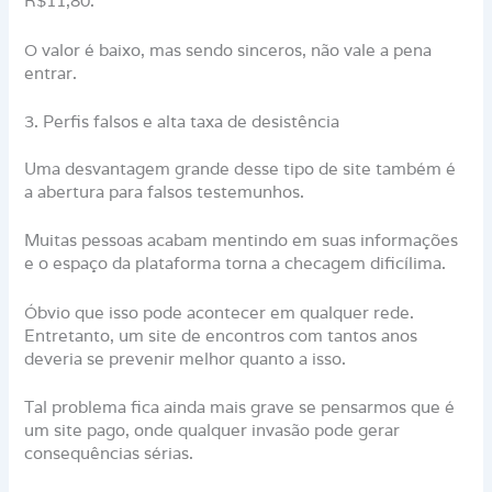
R$11,80.
O valor é baixo, mas sendo sinceros, não vale a pena
entrar.
3. Perfis falsos e alta taxa de desistência
Uma desvantagem grande desse tipo de site também é
a abertura para falsos testemunhos.
Muitas pessoas acabam mentindo em suas informações
e o espaço da plataforma torna a checagem dificílima.
Óbvio que isso pode acontecer em qualquer rede.
Entretanto, um site de encontros com tantos anos
deveria se prevenir melhor quanto a isso.
Tal problema fica ainda mais grave se pensarmos que é
um site pago, onde qualquer invasão pode gerar
consequências sérias.