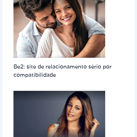
Be2: site de relacionamento sério por
compatibilidade