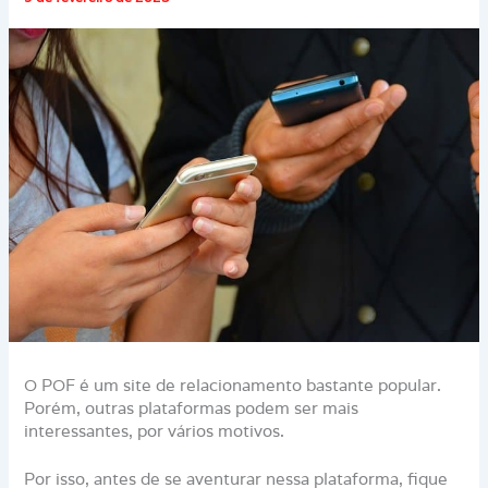
O POF é um site de relacionamento bastante popular.
Porém, outras plataformas podem ser mais
interessantes, por vários motivos.
Por isso, antes de se aventurar nessa plataforma, fique