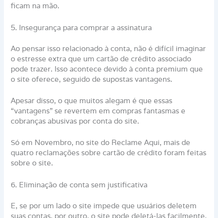
ficam na mão.
5. Insegurança para comprar a assinatura
Ao pensar isso relacionado à conta, não é difícil imaginar
o estresse extra que um cartão de crédito associado
pode trazer. Isso acontece devido à conta premium que
o site oferece, seguido de supostas vantagens.
Apesar disso, o que muitos alegam é que essas
“vantagens” se revertem em compras fantasmas e
cobranças abusivas por conta do site.
Só em Novembro, no site do Reclame Aqui, mais de
quatro reclamações sobre cartão de crédito foram feitas
sobre o site.
6. Eliminação de conta sem justificativa
E, se por um lado o site impede que usuários deletem
suas contas, por outro, o site pode deletá-las facilmente.