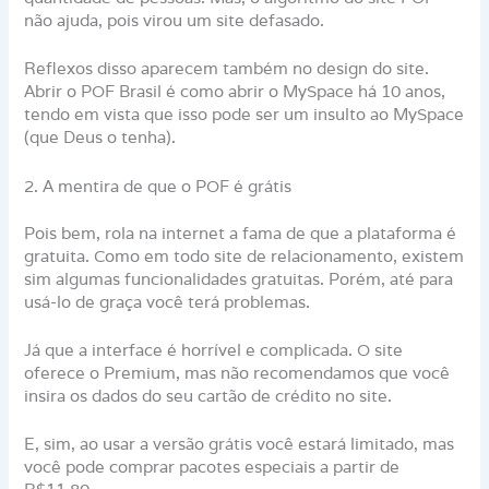
não ajuda, pois virou um site defasado.
Reflexos disso aparecem também no design do site.
Abrir o POF Brasil é como abrir o MySpace há 10 anos,
tendo em vista que isso pode ser um insulto ao MySpace
(que Deus o tenha).
2. A mentira de que o POF é grátis
Pois bem, rola na internet a fama de que a plataforma é
gratuita. Como em todo site de relacionamento, existem
sim algumas funcionalidades gratuitas. Porém, até para
usá-lo de graça você terá problemas.
Já que a interface é horrível e complicada. O site
oferece o Premium, mas não recomendamos que você
insira os dados do seu cartão de crédito no site.
E, sim, ao usar a versão grátis você estará limitado, mas
você pode comprar pacotes especiais a partir de