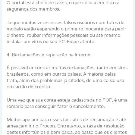
O portal está cheio de fakes, o que coloca em risco a
segurança dos membros.
Já que muitas vezes esses falsos usuários com fotos de
modelo estão esperando o primeiro inocente para pedir
dinheiro, roubar informações pessoais ou até mesmo
instalar um vírus no seu PC. Fique atento!
4. Reclamações e reputação na internet
É possível encontrar muitas reclamações, tanto em sites
brasileiros, como em outros países. A maioria delas
trata, além dos problemas já citados, de uma coisa: uso
do cartão de crédito.
Uma vez que sua conta esteja cadastrada no POF, é uma
romaria para conseguir fazer o cancelamento.
Muitos apelam para esses tais sites de reclamação e até
ameaçam ir no Procon. Entretanto, a taxa de resolução
destes infortúnios é bem baixa, ao passo que os clientes