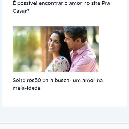
É possível encontrar o amor no site Pra
Casar?
Solteiros50 para buscar um amor na
meia-idade