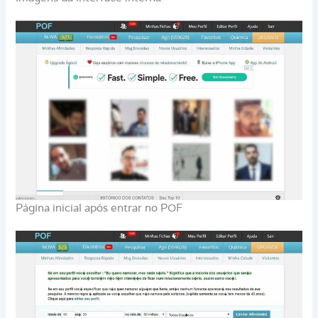
Página inicial após entrar no POF