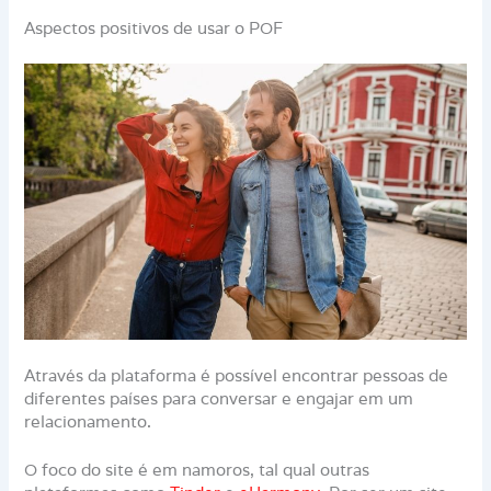
Aspectos positivos de usar o POF
Através da plataforma é possível encontrar pessoas de
diferentes países para conversar e engajar em um
relacionamento.
O foco do site é em namoros, tal qual outras