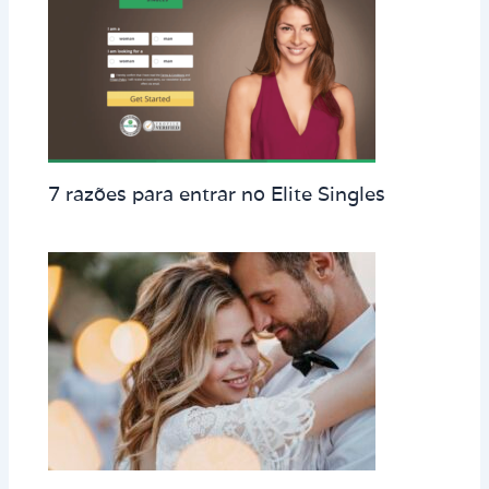
7 razões para entrar no Elite Singles