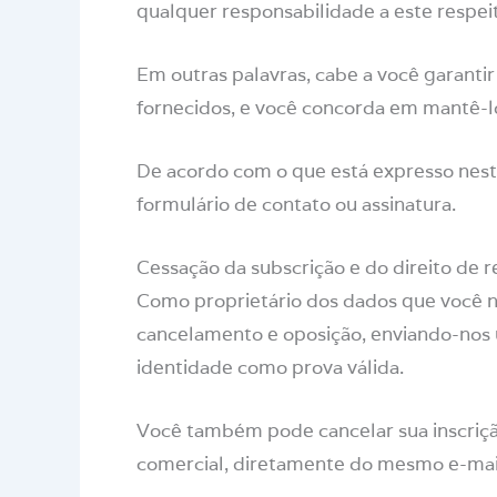
qualquer responsabilidade a este respei
Em outras palavras, cabe a você garantir
fornecidos, e você concorda em mantê-l
De acordo com o que está expresso nesta
formulário de contato ou assinatura.
Cessação da subscrição e do direito de 
Como proprietário dos dados que você no
cancelamento e oposição, enviando-nos
identidade como prova válida.
Você também pode cancelar sua inscriçã
comercial, diretamente do mesmo e-mai