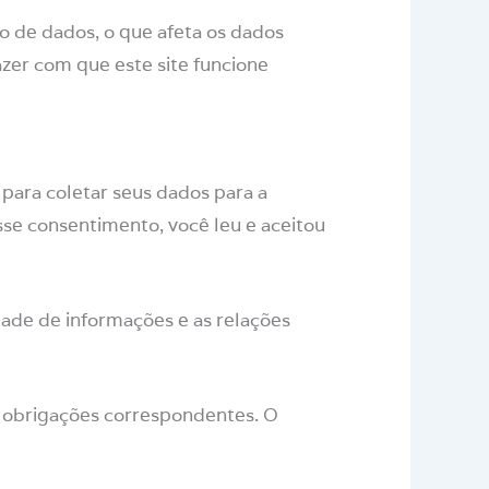
o de dados, o que afeta os dados
zer com que este site funcione
para coletar seus dados para a
sse consentimento, você leu e aceitou
dade de informações e as relações
 e obrigações correspondentes. O