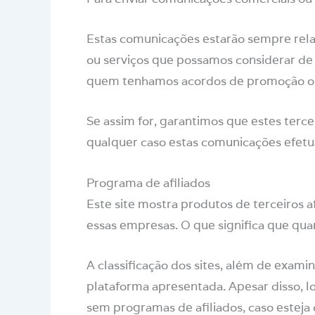
Estas comunicações estarão sempre rela
ou serviços que possamos considerar de
quem tenhamos acordos de promoção ou
Se assim for, garantimos que estes terc
qualquer caso estas comunicações efetua
Programa de afiliados
Este site mostra produtos de terceiros 
essas empresas. O que significa que qu
A classificação dos sites, além de exa
plataforma apresentada. Apesar disso, l
sem programas de afiliados, caso esteja 