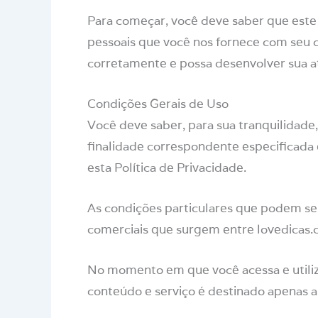
Para começar, você deve saber que este 
pessoais que você nos fornece com seu 
corretamente e possa desenvolver sua a
Condições Gerais de Uso
Você deve saber, para sua tranquilidade
finalidade correspondente especificada 
esta Política de Privacidade.
As condições particulares que podem ser
comerciais que surgem entre lovedicas.co
No momento em que você acessa e utiliza
conteúdo e serviço é destinado apenas a