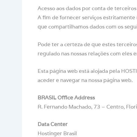
Acesso aos dados por conta de terceiros
A fim de fornecer serviços estritamente
que compartilhamos dados com os seguin
Pode ter a certeza de que estes terceiro
regulado nas nossas relações com eles e
Esta página web está alojada pela HOS
aceder e navegar na nossa página web.
BRASIL Office Address
R. Fernando Machado, 73 – Centro, Flori
Data Center
Hostinger Brasil