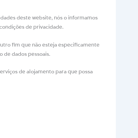
vidades deste website, nós o informamos
condições de privacidade.
outro fim que não esteja especificamente
o de dados pessoais.
rviços de alojamento para que possa