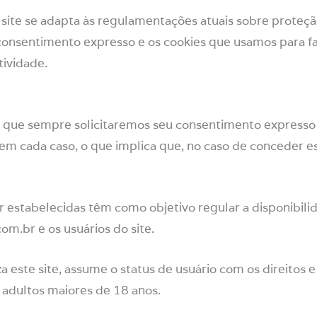
site se adapta às regulamentações atuais sobre proteçã
consentimento expresso e os cookies que usamos para fa
tividade.
, que sempre solicitaremos seu consentimento expresso 
em cada caso, o que implica que, no caso de conceder e
 estabelecidas têm como objetivo regular a disponibili
m.br e os usuários do site.
 este site, assume o status de usuário com os direitos
 adultos maiores de 18 anos.