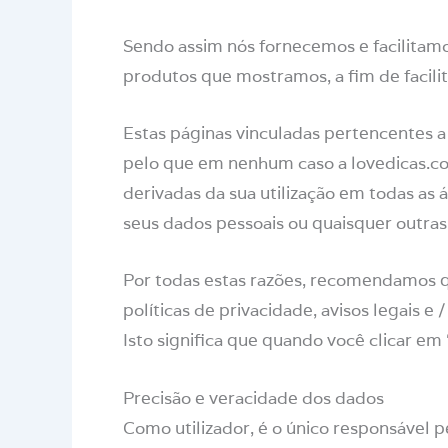
Sendo assim nós fornecemos e facilitamo
produtos que mostramos, a fim de facilita
Estas páginas vinculadas pertencentes a
pelo que em nenhum caso a lovedicas.co
derivadas da sua utilização em todas as
seus dados pessoais ou quaisquer outras
Por todas estas razões, recomendamos q
políticas de privacidade, avisos legais e
Isto significa que quando você clicar em
Precisão e veracidade dos dados
Como utilizador, é o único responsável 