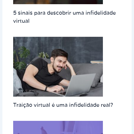
5 sinais para descobrir uma infidelidade
virtual
Traição virtual é uma infidelidade real?