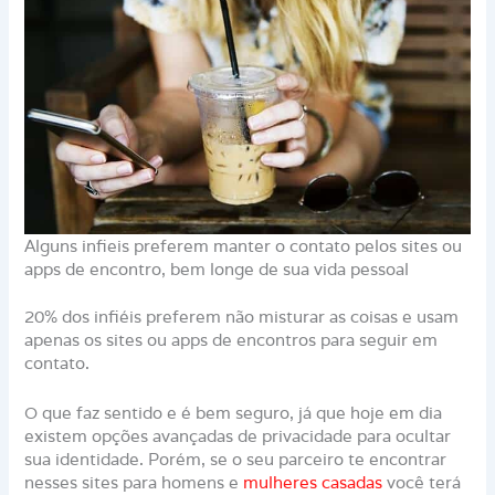
Alguns infieis preferem manter o contato pelos sites ou
apps de encontro, bem longe de sua vida pessoal
20% dos infiéis preferem não misturar as coisas e usam
apenas os sites ou apps de encontros para seguir em
contato.
O que faz sentido e é bem seguro, já que hoje em dia
existem opções avançadas de privacidade para ocultar
sua identidade. Porém, se o seu parceiro te encontrar
nesses sites para homens e
mulheres casadas
você terá