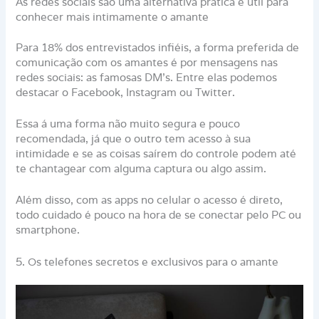
As redes sociais são uma alternativa prática e útil para
conhecer mais intimamente o amante
Para 18% dos entrevistados infiéis, a forma preferida de
comunicação com os amantes é por mensagens nas
redes sociais: as famosas DM’s. Entre elas podemos
destacar o Facebook, Instagram ou Twitter.
Essa á uma forma não muito segura e pouco
recomendada, já que o outro tem acesso à sua
intimidade e se as coisas saírem do controle podem até
te chantagear com alguma captura ou algo assim.
Além disso, com as apps no celular o acesso é direto,
todo cuidado é pouco na hora de se conectar pelo PC ou
smartphone.
5. Os telefones secretos e exclusivos para o amante