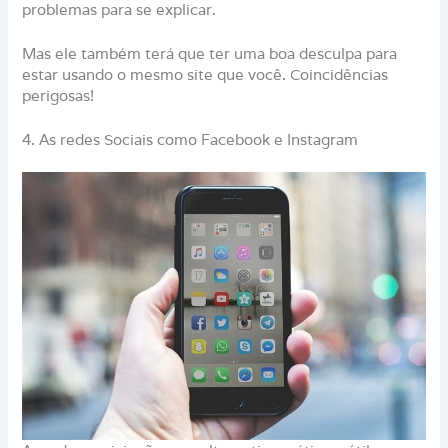
problemas para se explicar.
Mas ele também terá que ter uma boa desculpa para
estar usando o mesmo site que você. Coincidências
perigosas!
4. As redes Sociais como Facebook e Instagram