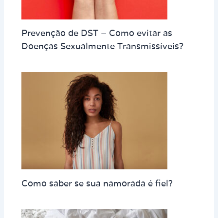
Prevenção de DST – Como evitar as
Doenças Sexualmente Transmissíveis?
Como saber se sua namorada é fiel?