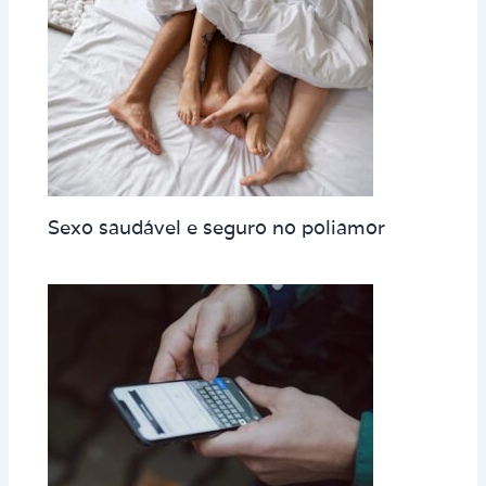
Sexo saudável e seguro no poliamor