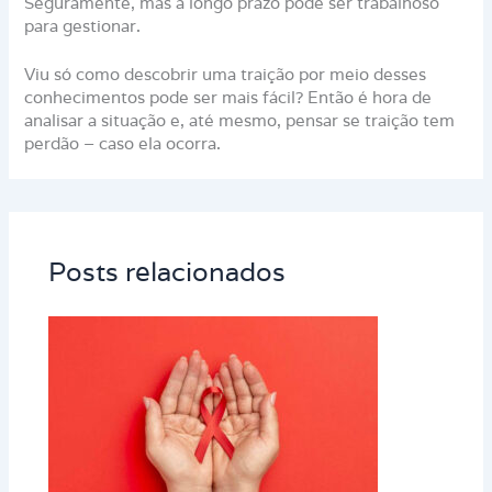
Seguramente, mas a longo prazo pode ser trabalhoso
para gestionar.
Viu só como descobrir uma traição por meio desses
conhecimentos pode ser mais fácil? Então é hora de
analisar a situação e, até mesmo, pensar se traição tem
perdão – caso ela ocorra.
Posts relacionados