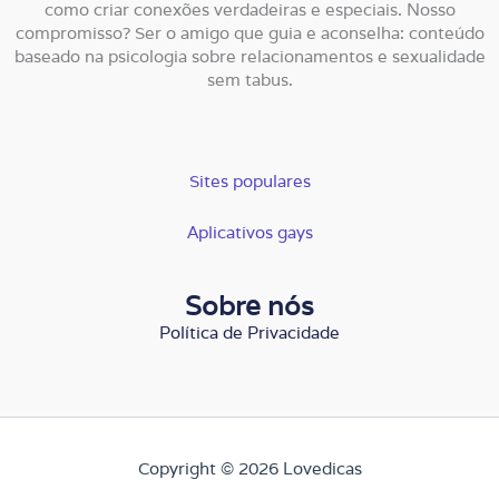
como criar conexões verdadeiras e especiais. Nosso
compromisso? Ser o amigo que guia e aconselha: conteúdo
baseado na psicologia sobre relacionamentos e sexualidade
sem tabus.
Sites populares
Aplicativos gays
Sobre nós
Política de Privacidade
Copyright © 2026 Lovedicas