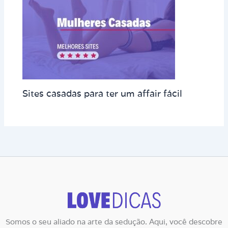
Sites casadas para ter um affair fácil
Somos o seu aliado na arte da sedução. Aqui, você descobre