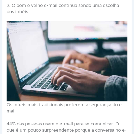
2. O bom e velho e-mail continua sendo uma escolha
dos infiéis
Os infieis mais tradicionais preferem a segurança do e-
mail
44% das pessoas usam o e-mail para se comunicar. O
que é um pouco surpreendente porque a conversa no e-