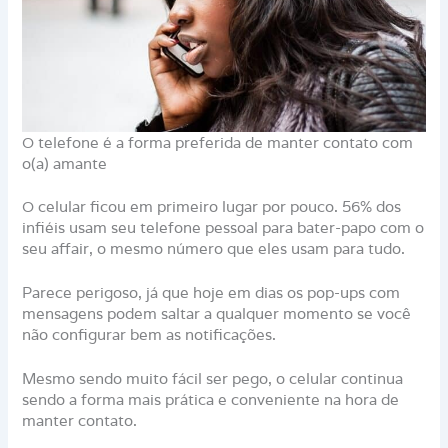
O telefone é a forma preferida de manter contato com
o(a) amante
O celular ficou em primeiro lugar por pouco. 56% dos
infiéis usam seu telefone pessoal para bater-papo com o
seu affair, o mesmo número que eles usam para tudo.
Parece perigoso, já que hoje em dias os pop-ups com
mensagens podem saltar a qualquer momento se você
não configurar bem as notificações.
Mesmo sendo muito fácil ser pego, o celular continua
sendo a forma mais prática e conveniente na hora de
manter contato.