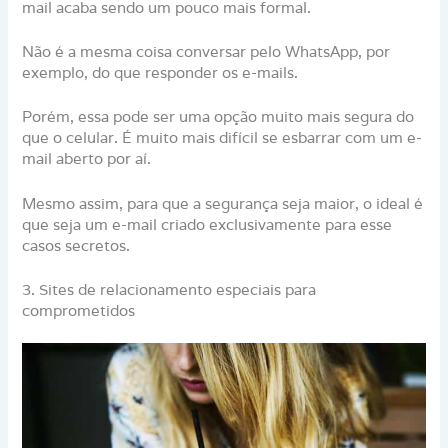
mail acaba sendo um pouco mais formal.
Não é a mesma coisa conversar pelo WhatsApp, por
exemplo, do que responder os e-mails.
Porém, essa pode ser uma opção muito mais segura do
que o celular. É muito mais difícil se esbarrar com um e-
mail aberto por aí.
Mesmo assim, para que a segurança seja maior, o ideal é
que seja um e-mail criado exclusivamente para esse
casos secretos.
3. Sites de relacionamento especiais para
comprometidos