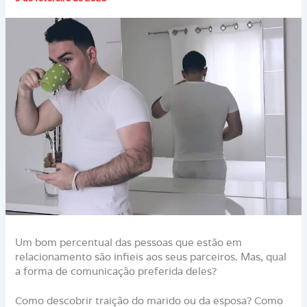
Um bom percentual das pessoas que estão em
relacionamento são infieis aos seus parceiros. Mas, qual
a forma de comunicação preferida deles?
Como descobrir traição do marido ou da esposa? Como