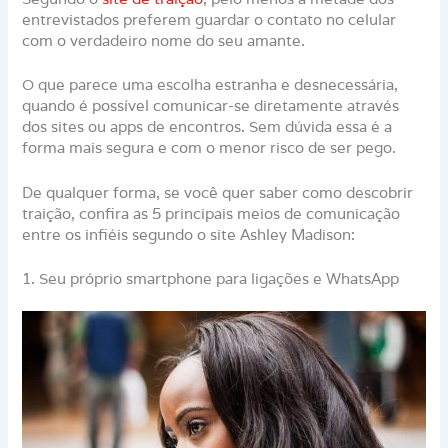
entrevistados preferem guardar o contato no celular
com o verdadeiro nome do seu amante.
O que parece uma escolha estranha e desnecessária,
quando é possível comunicar-se diretamente através
dos sites ou apps de encontros. Sem dúvida essa é a
forma mais segura e com o menor risco de ser pego.
De qualquer forma, se você quer saber como descobrir
traição, confira as 5 principais meios de comunicação
entre os infiéis segundo o site Ashley Madison:
1. Seu próprio smartphone para ligações e WhatsApp