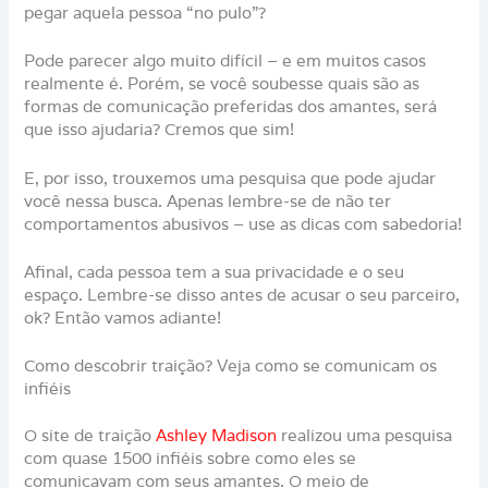
pegar aquela pessoa “no pulo”?
Pode parecer algo muito difícil – e em muitos casos
realmente é. Porém, se você soubesse quais são as
formas de comunicação preferidas dos amantes, será
que isso ajudaria? Cremos que sim!
E, por isso, trouxemos uma pesquisa que pode ajudar
você nessa busca. Apenas lembre-se de não ter
comportamentos abusivos – use as dicas com sabedoria!
Afinal, cada pessoa tem a sua privacidade e o seu
espaço. Lembre-se disso antes de acusar o seu parceiro,
ok? Então vamos adiante!
Como descobrir traição? Veja como se comunicam os
infiéis
O site de traição
Ashley Madison
realizou uma pesquisa
com quase 1500 infiéis sobre como eles se
comunicavam com seus amantes. O meio de