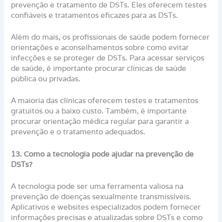
prevenção e tratamento de DSTs. Eles oferecem testes
confiáveis e tratamentos eficazes para as DSTs.
Além do mais, os profissionais de saúde podem fornecer
orientações e aconselhamentos sobre como evitar
infecções e se proteger de DSTs. Para acessar serviços
de saúde, é importante procurar clínicas de saúde
pública ou privadas.
A maioria das clínicas oferecem testes e tratamentos
gratuitos ou a baixo custo. Também, é importante
procurar orientação médica regular para garantir a
prevenção e o tratamento adequados.
13. Como a tecnologia pode ajudar na prevenção de
DSTs?
A tecnologia pode ser uma ferramenta valiosa na
prevenção de doenças sexualmente transmissíveis.
Aplicativos e websites especializados podem fornecer
informações precisas e atualizadas sobre DSTs e como