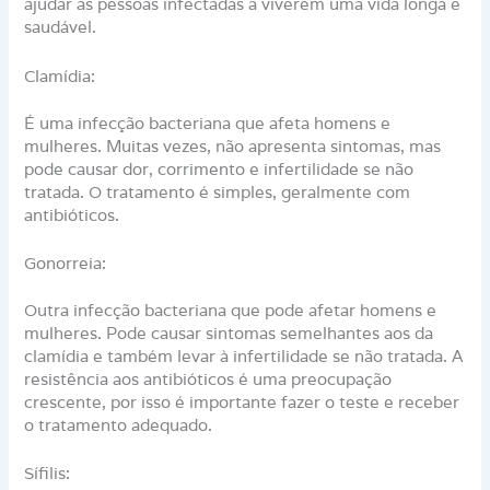
ajudar as pessoas infectadas a viverem uma vida longa e
saudável.
Clamídia:
É uma infecção bacteriana que afeta homens e
mulheres. Muitas vezes, não apresenta sintomas, mas
pode causar dor, corrimento e infertilidade se não
tratada. O tratamento é simples, geralmente com
antibióticos.
Gonorreia:
Outra infecção bacteriana que pode afetar homens e
mulheres. Pode causar sintomas semelhantes aos da
clamídia e também levar à infertilidade se não tratada. A
resistência aos antibióticos é uma preocupação
crescente, por isso é importante fazer o teste e receber
o tratamento adequado.
Sífilis: