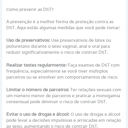
Como prevenir as DST?
A prevenção é a melhor forma de proteção contra as
DST. Aqui estão algumas medidas que você pode tomar:
Uso de preservativos:
Use preservativos de látex ou
poliuretano durante o sexo vaginal, anal e oral para
reduzir significativamente o risco de contrair DST.
Realizar testes regularmente:
Faça exames de DST com
frequência, especialmente se você tiver múltiplos
parceiros ou se envolver em comportamentos de risco.
Limitar o número de parceiros:
Ter relações sexuais com
um número menor de parceiros e praticar a monogamia
consensual pode diminuir o risco de contrair DST.
Evitar o uso de drogas e álcool:
O uso de drogas e álcool
pode levar a decisões impulsivas e arriscadas em relação
ao sexo, aumentando o risco de contrair DST.