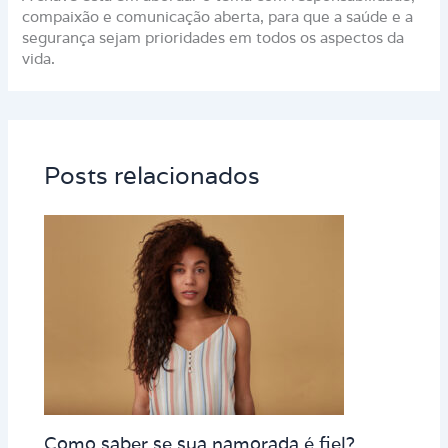
compaixão e comunicação aberta, para que a saúde e a
segurança sejam prioridades em todos os aspectos da
vida.
Posts relacionados
Como saber se sua namorada é fiel?