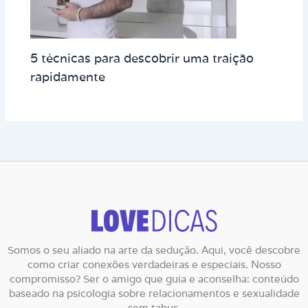
5 técnicas para descobrir uma traição
rapidamente
Somos o seu aliado na arte da sedução. Aqui, você descobre
como criar conexões verdadeiras e especiais. Nosso
compromisso? Ser o amigo que guia e aconselha: conteúdo
baseado na psicologia sobre relacionamentos e sexualidade
sem tabus.