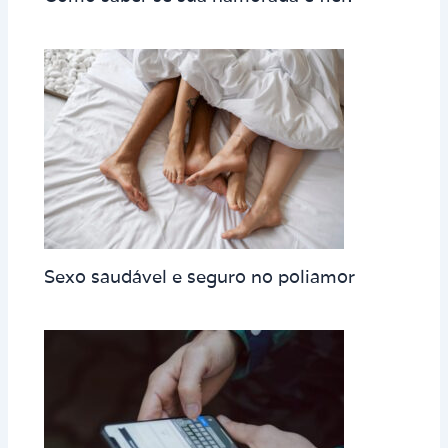
Sexo saudável e seguro no poliamor