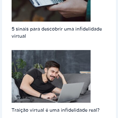
5 sinais para descobrir uma infidelidade
virtual
Traição virtual é uma infidelidade real?