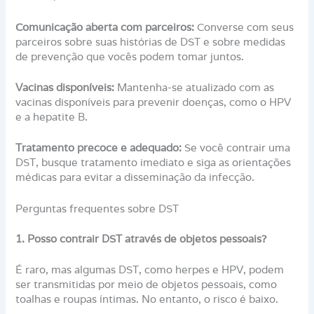
Comunicação aberta com parceiros:
Converse com seus
parceiros sobre suas histórias de DST e sobre medidas
de prevenção que vocês podem tomar juntos.
Vacinas disponíveis:
Mantenha-se atualizado com as
vacinas disponíveis para prevenir doenças, como o HPV
e a hepatite B.
Tratamento precoce e adequado:
Se você contrair uma
DST, busque tratamento imediato e siga as orientações
médicas para evitar a disseminação da infecção.
Perguntas frequentes sobre DST
1. Posso contrair DST através de objetos pessoais?
É raro, mas algumas DST, como herpes e HPV, podem
ser transmitidas por meio de objetos pessoais, como
toalhas e roupas íntimas. No entanto, o risco é baixo.