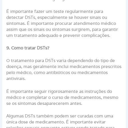
É importante fazer um teste regularmente para
detectar DSTs, especialmente se houver sinais ou
sintomas. É importante procurar atendimento médico
assim que os sinais ou sintomas surgirem, para garantir
um tratamento adequado e prevenir complicações.
9. Como tratar DSTs?
O tratamento para DSTs varia dependendo do tipo de
doença, mas geralmente inclui medicamentos prescritos
pelo médico, como antibióticos ou medicamentos
antivirais.
É importante seguir rigorosamente as instruções do
médico e completar o curso de medicamentos, mesmo
se os sintomas desaparecerem antes.
Algumas DSTs também podem ser curadas com uma
única dose de medicamento. É importante evitar
relações sexuais enquanto estiver sendo tratado para