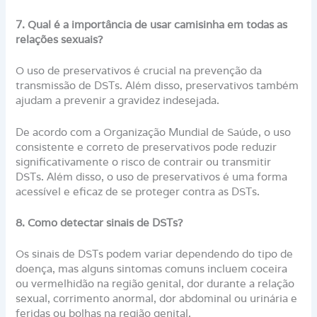
7. Qual é a importância de usar camisinha em todas as
relações sexuais?
O uso de preservativos é crucial na prevenção da
transmissão de DSTs. Além disso, preservativos também
ajudam a prevenir a gravidez indesejada.
De acordo com a Organização Mundial de Saúde, o uso
consistente e correto de preservativos pode reduzir
significativamente o risco de contrair ou transmitir
DSTs. Além disso, o uso de preservativos é uma forma
acessível e eficaz de se proteger contra as DSTs.
8. Como detectar sinais de DSTs?
Os sinais de DSTs podem variar dependendo do tipo de
doença, mas alguns sintomas comuns incluem coceira
ou vermelhidão na região genital, dor durante a relação
sexual, corrimento anormal, dor abdominal ou urinária e
feridas ou bolhas na região genital.