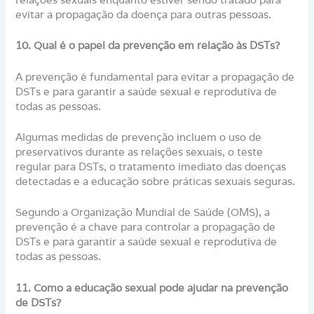
evitar a propagação da doença para outras pessoas.
10. Qual é o papel da prevenção em relação às DSTs?
A prevenção é fundamental para evitar a propagação de
DSTs e para garantir a saúde sexual e reprodutiva de
todas as pessoas.
Algumas medidas de prevenção incluem o uso de
preservativos durante as relações sexuais, o teste
regular para DSTs, o tratamento imediato das doenças
detectadas e a educação sobre práticas sexuais seguras.
Segundo a Organização Mundial de Saúde (OMS), a
prevenção é a chave para controlar a propagação de
DSTs e para garantir a saúde sexual e reprodutiva de
todas as pessoas.
11. Como a educação sexual pode ajudar na prevenção
de DSTs?