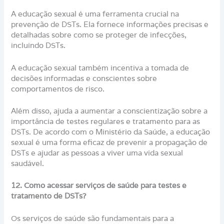
A educação sexual é uma ferramenta crucial na
prevenção de DSTs. Ela fornece informações precisas e
detalhadas sobre como se proteger de infecções,
incluindo DSTs.
A educação sexual também incentiva a tomada de
decisões informadas e conscientes sobre
comportamentos de risco.
Além disso, ajuda a aumentar a conscientização sobre a
importância de testes regulares e tratamento para as
DSTs. De acordo com o Ministério da Saúde, a educação
sexual é uma forma eficaz de prevenir a propagação de
DSTs e ajudar as pessoas a viver uma vida sexual
saudável.
12. Como acessar serviços de saúde para testes e
tratamento de DSTs?
Os serviços de saúde são fundamentais para a