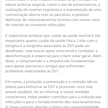
adotar práticas seguras, como o uso de preservativos, a
realização de exames regulares e a manutenção de uma
comunicação aberta com os parceiros, é possível
desfrutar de relacionamentos íntimos com menor risco
de contrair ou transmitir infecções.
É importante lembrar que cuidar da saúde mental é tão
importante quanto cuidar da saúde física. Lidar com o
estigma e a vergonha associados às DST pode ser
desafiador, mas buscar apoio emocional e combater a
desinformação é essencial para o bem-estar geral. Além
disso, a compreensão e a empatia são fundamentais
para apoiar parceiros e amigos que enfrentam
problemas relacionados às DST.
Em suma, a proteção, a prevenção e a conexão são os
pilares para enfrentar as DST e promover uma vida
sexual saudável. Ao se informar e tomar medidas
conscientes, todos podem contribuir para a redução das
infecções e para o fortalecimento dos relacionamentos.
A chave está em abordar o tema com responsabilidade,