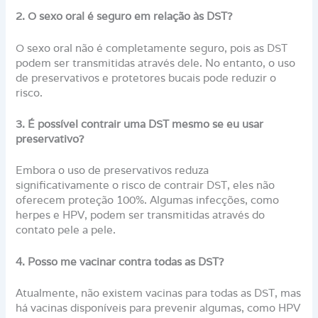
2. O sexo oral é seguro em relação às DST?
O sexo oral não é completamente seguro, pois as DST
podem ser transmitidas através dele. No entanto, o uso
de preservativos e protetores bucais pode reduzir o
risco.
3. É possível contrair uma DST mesmo se eu usar
preservativo?
Embora o uso de preservativos reduza
significativamente o risco de contrair DST, eles não
oferecem proteção 100%. Algumas infecções, como
herpes e HPV, podem ser transmitidas através do
contato pele a pele.
4. Posso me vacinar contra todas as DST?
Atualmente, não existem vacinas para todas as DST, mas
há vacinas disponíveis para prevenir algumas, como HPV