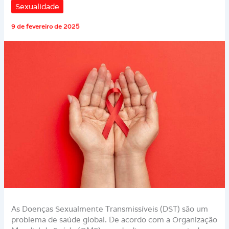
Sexualidade
9 de fevereiro de 2025
As Doenças Sexualmente Transmissíveis (DST) são um
problema de saúde global. De acordo com a Organização