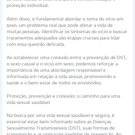
proteção individual.
Além disso, é fundamental abordar o tema do vício em
sexo, um problema real que pode afetar a vida de
muitas pessoas. Identificar os sintomas do vício e buscar
tratamentos adequados são etapas cruciais para lidar
com essa questão delicada.
Ao estabelecer uma conexão entre a prevenção de DST,
o sexo casual e o vício em sexo, podemos reforçar a
importância de uma abordagem responsável e
informada em relação à vida sexual, promovendo a
saúde e o bem-estar de todos os envolvidos.
Proteção, prevenção e conexão: o caminho para uma
vida sexual saudável
Na busca por uma vida sexual saudável e segura, é
essencial estar bem informado sobre as Doenças
Sexualmente Transmissíveis (DST), suas formas de
transmissão e as principais medidas de prevenção. Ao