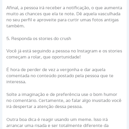
Afinal, a pessoa irá receber a notificação, o que aumenta
muito as chances que ela te note. Dê aquela vasculhada
no seu perfil e aproveite para curtir umas fotos antigas
também.
5. Responda os stories do crush
Você já está seguindo a pessoa no Instagram e os stories
começam a rolar, que oportunidade!
É hora de perder de vez a vergonha e dar aquela
comentada no conteúdo postado pela pessoa que te
interessa.
Solte a imaginação e de preferência use o bom humor
no comentário. Certamente, ao falar algo inusitado você
irá despertar a atenção dessa pessoa.
Outra boa dica é reagir usando um meme. Isso irá
arrancar uma risada e ser totalmente diferente da