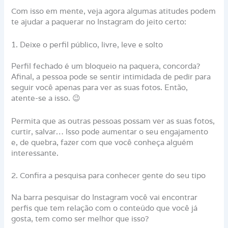
Com isso em mente, veja agora algumas atitudes podem
te ajudar a paquerar no Instagram do jeito certo:
1. Deixe o perfil público, livre, leve e solto
Perfil fechado é um bloqueio na paquera, concorda?
Afinal, a pessoa pode se sentir intimidada de pedir para
seguir você apenas para ver as suas fotos. Então,
atente-se a isso. 😉
Permita que as outras pessoas possam ver as suas fotos,
curtir, salvar… Isso pode aumentar o seu engajamento
e, de quebra, fazer com que você conheça alguém
interessante.
2. Confira a pesquisa para conhecer gente do seu tipo
Na barra pesquisar do Instagram você vai encontrar
perfis que tem relação com o conteúdo que você já
gosta, tem como ser melhor que isso?