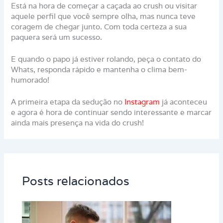
Está na hora de começar a caçada ao crush ou visitar
aquele perfil que você sempre olha, mas nunca teve
coragem de chegar junto. Com toda certeza a sua
paquera será um sucesso.
E quando o papo já estiver rolando, peça o contato do
Whats, responda rápido e mantenha o clima bem-
humorado!
A primeira etapa da sedução no
Instagram
já aconteceu
e agora é hora de continuar sendo interessante e marcar
ainda mais presença na vida do crush!
Posts relacionados