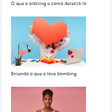
O que é orbiting e como detectá-lo
Entenda o que é love bombing