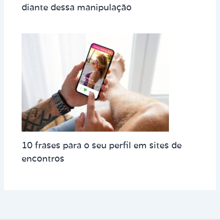
diante dessa manipulação
10 frases para o seu perfil em sites de
encontros