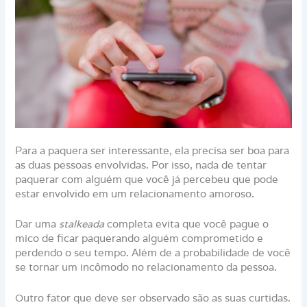
Para a paquera ser interessante, ela precisa ser boa para
as duas pessoas envolvidas. Por isso, nada de tentar
paquerar com alguém que você já percebeu que pode
estar envolvido em um relacionamento amoroso.
Dar uma
stalkeada
completa evita que você pague o
mico de ficar paquerando alguém comprometido e
perdendo o seu tempo. Além de a probabilidade de você
se tornar um incômodo no relacionamento da pessoa.
Outro fator que deve ser observado são as suas curtidas.