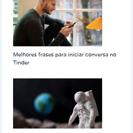
Melhores frases para iniciar conversa no
Tinder