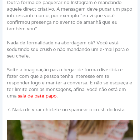
Outra forma de paquerar no Instagram é mandando
aquele direct criativo. A mensagem deve puxar um papo
interessante como, por exemplo “eu vi que você
confirmou presença no evento de amanhã que eu
também vou”.
Nada de formalidade na abordagem ok? Você está
seduzindo seu crush e não mandando um e-mail para o
seu chefe.
Solte a imaginação para chegar de forma divertida e
fazer com que a pessoa tenha interesse em te
responder logo e manter a conversa. E não se esqueça e
ter limite com as mensagens, afinal você não está em
uma
sala de bate papo
.
7. Nada de virar chiclete ou spamear o crush do Insta