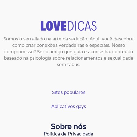
Somos o seu aliado na arte da sedução. Aqui, você descobre
como criar conexões verdadeiras e especiais. Nosso
compromisso? Ser o amigo que guia e aconselha: conteúdo
baseado na psicologia sobre relacionamentos e sexualidade
sem tabus.
Sites populares
Aplicativos gays
Sobre nós
Política de Privacidade