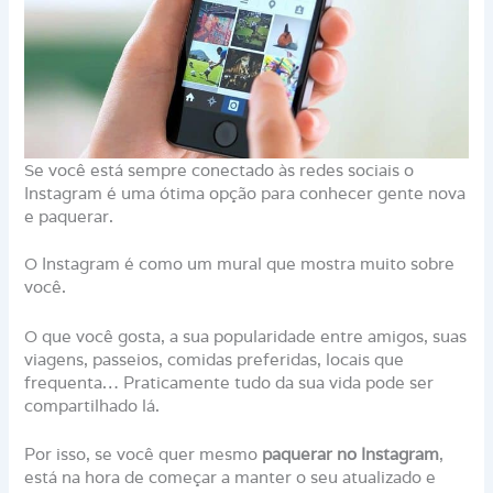
Se você está sempre conectado às redes sociais o
Instagram é uma ótima opção para conhecer gente nova
e paquerar.
O Instagram é como um mural que mostra muito sobre
você.
O que você gosta, a sua popularidade entre amigos, suas
viagens, passeios, comidas preferidas, locais que
frequenta… Praticamente tudo da sua vida pode ser
compartilhado lá.
Por isso, se você quer mesmo
paquerar no Instagram
,
está na hora de começar a manter o seu atualizado e