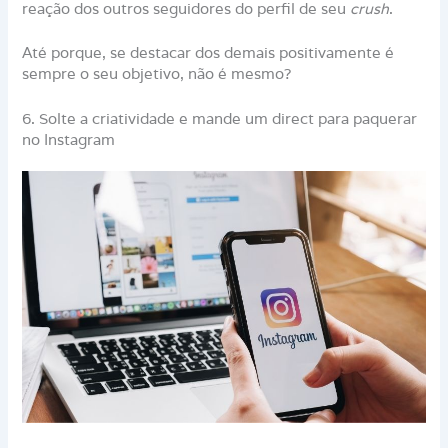
reação dos outros seguidores do perfil de seu
crush
.
Até porque, se destacar dos demais positivamente é
sempre o seu objetivo, não é mesmo?
6. Solte a criatividade e mande um direct para paquerar
no Instagram