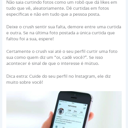
Não saia curtindo fotos como um robô que dá likes em
tudo que vê, aleatoriamente. Dê curtidas em fotos
específicas e não em tudo que a pessoa posta.
Deixe o crush sentir sua falta, demore entre uma curtida
e outra. Se na última foto postada a única curtida que
faltou foi a sua, espere!
Certamente o crush vai até o seu perfil curtir uma foto
sua como quem diz um “oi, cadê você?”. Se isso
acontecer é sinal de que o interesse é mútuo.
Dica extra: Cuide do seu perfil no Instagram, ele diz
muito sobre você!