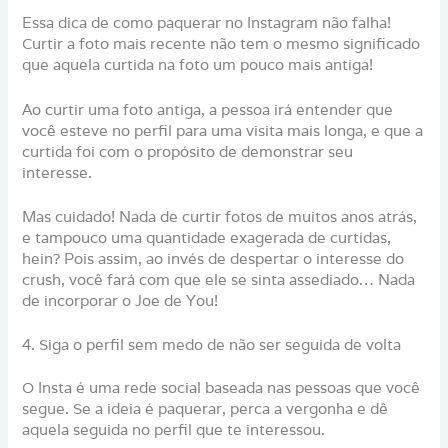
Essa dica de como paquerar no Instagram não falha!
Curtir a foto mais recente não tem o mesmo significado
que aquela curtida na foto um pouco mais antiga!
Ao curtir uma foto antiga, a pessoa irá entender que
você esteve no perfil para uma visita mais longa, e que a
curtida foi com o propósito de demonstrar seu
interesse.
Mas cuidado! Nada de curtir fotos de muitos anos atrás,
e tampouco uma quantidade exagerada de curtidas,
hein? Pois assim, ao invés de despertar o interesse do
crush, você fará com que ele se sinta assediado… Nada
de incorporar o Joe de You!
4. Siga o perfil sem medo de não ser seguida de volta
O Insta é uma rede social baseada nas pessoas que você
segue. Se a ideia é paquerar, perca a vergonha e dê
aquela seguida no perfil que te interessou.