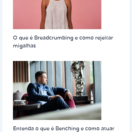
O que é Breadcrumbing e como rejeitar
migalhas
Entenda o que é Benching e como atuar