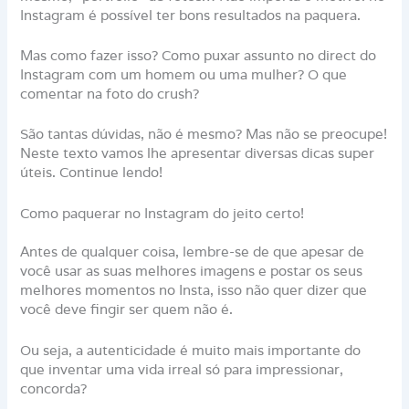
Instagram é possível ter bons resultados na paquera.
Mas como fazer isso? Como puxar assunto no direct do
Instagram com um homem ou uma mulher? O que
comentar na foto do crush?
São tantas dúvidas, não é mesmo? Mas não se preocupe!
Neste texto vamos lhe apresentar diversas dicas super
úteis. Continue lendo!
Como paquerar no Instagram do jeito certo!
Antes de qualquer coisa, lembre-se de que apesar de
você usar as suas melhores imagens e postar os seus
melhores momentos no Insta, isso não quer dizer que
você deve fingir ser quem não é.
Ou seja, a autenticidade é muito mais importante do
que inventar uma vida irreal só para impressionar,
concorda?