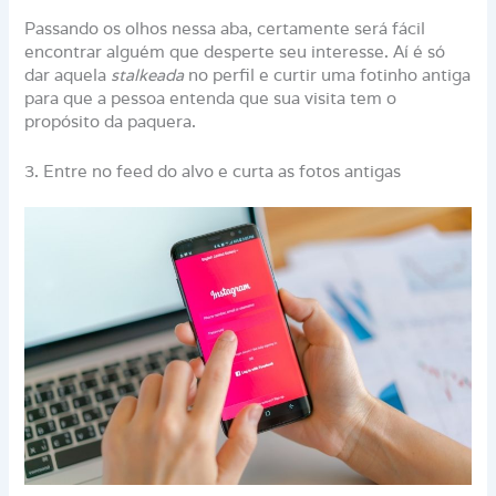
Passando os olhos nessa aba, certamente será fácil
encontrar alguém que desperte seu interesse. Aí é só
dar aquela
stalkeada
no perfil e curtir uma fotinho antiga
para que a pessoa entenda que sua visita tem o
propósito da paquera.
3. Entre no feed do alvo e curta as fotos antigas