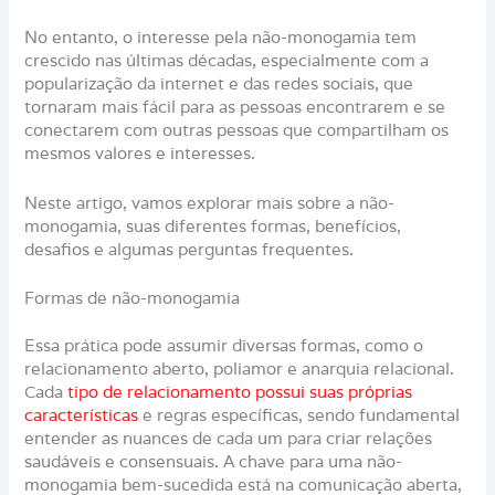
No entanto, o interesse pela não-monogamia tem
crescido nas últimas décadas, especialmente com a
popularização da internet e das redes sociais, que
tornaram mais fácil para as pessoas encontrarem e se
conectarem com outras pessoas que compartilham os
mesmos valores e interesses.
Neste artigo, vamos explorar mais sobre a não-
monogamia, suas diferentes formas, benefícios,
desafios e algumas perguntas frequentes.
Formas de não-monogamia
Essa prática pode assumir diversas formas, como o
relacionamento aberto, poliamor e anarquia relacional.
Cada
tipo de relacionamento possui suas próprias
características
e regras específicas, sendo fundamental
entender as nuances de cada um para criar relações
saudáveis e consensuais. A chave para uma não-
monogamia bem-sucedida está na comunicação aberta,