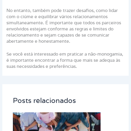
No entanto, também pode trazer desafios, como lidar
com o ciúme e equilibrar vários relacionamentos
simultaneamente. É importante que todos os parceiros
envolvidos estejam conforme as regras e limites do
relacionamento e sejam capazes de se comunicar
abertamente e honestamente.
Se você está interessado em praticar a não-monogamia,
é importante encontrar a forma que mais se adequa às
suas necessidades e preferências.
Posts relacionados