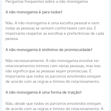
Perguntas frequentes sobre a não-monogamia
A não-monogamia é para todos?
Não. A não-monogamia é uma escolha pessoal e nem
todas as pessoas se sentem confortáveis ​​com ela. É
importante respeitar as escolhas e preferências de cada
pessoa.
A não-monogamia é sinônimo de promiscuidade?
Não necessariamente. A não-monogamia envolve ter
relacionamentos íntimos com várias pessoas, mas isso
não significa que as pessoas sejam promíscuas. É
importante que todos os parceiros envolvidos estejam
de acordo com as regras e limites do relacionamento.
A não-monogamia é uma forma de traição?
Não, desde que todos os parceiros envolvidos estejam
de acordo com as regras e limites do relacionamento. A