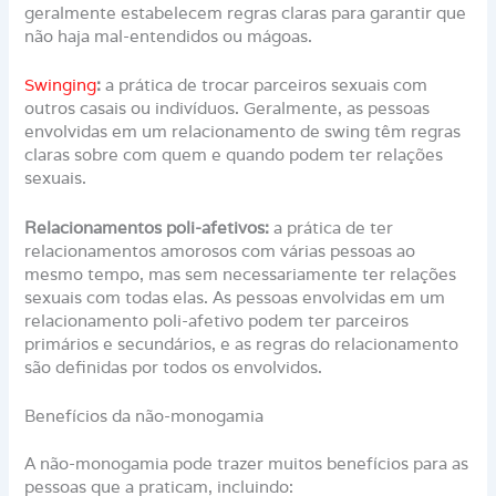
geralmente estabelecem regras claras para garantir que
não haja mal-entendidos ou mágoas.
Swinging
:
a prática de trocar parceiros sexuais com
outros casais ou indivíduos. Geralmente, as pessoas
envolvidas em um relacionamento de swing têm regras
claras sobre com quem e quando podem ter relações
sexuais.
Relacionamentos poli-afetivos:
a prática de ter
relacionamentos amorosos com várias pessoas ao
mesmo tempo, mas sem necessariamente ter relações
sexuais com todas elas. As pessoas envolvidas em um
relacionamento poli-afetivo podem ter parceiros
primários e secundários, e as regras do relacionamento
são definidas por todos os envolvidos.
Benefícios da não-monogamia
A não-monogamia pode trazer muitos benefícios para as
pessoas que a praticam, incluindo: