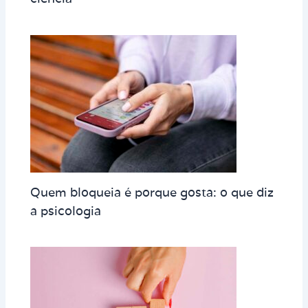
Quem bloqueia é porque gosta: o que diz
a psicologia