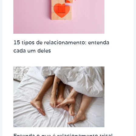
15 tipos de relacionamento: entenda
cada um deles
Entenda o que é relacionamento trisal