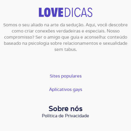
Somos o seu aliado na arte da sedução. Aqui, você descobre
como criar conexões verdadeiras e especiais. Nosso
compromisso? Ser o amigo que guia e aconselha: conteúdo
baseado na psicologia sobre relacionamentos e sexualidade
sem tabus.
Sites populares
Aplicativos gays
Sobre nós
Política de Privacidade