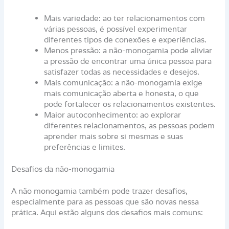
Mais variedade: ao ter relacionamentos com
várias pessoas, é possível experimentar
diferentes tipos de conexões e experiências.
Menos pressão: a não-monogamia pode aliviar
a pressão de encontrar uma única pessoa para
satisfazer todas as necessidades e desejos.
Mais comunicação: a não-monogamia exige
mais comunicação aberta e honesta, o que
pode fortalecer os relacionamentos existentes.
Maior autoconhecimento: ao explorar
diferentes relacionamentos, as pessoas podem
aprender mais sobre si mesmas e suas
preferências e limites.
Desafios da não-monogamia
A não monogamia também pode trazer desafios,
especialmente para as pessoas que são novas nessa
prática. Aqui estão alguns dos desafios mais comuns: