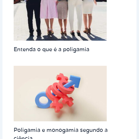
Entenda o que é a poligamia
Poligamia e monogamia segundo a
ciência