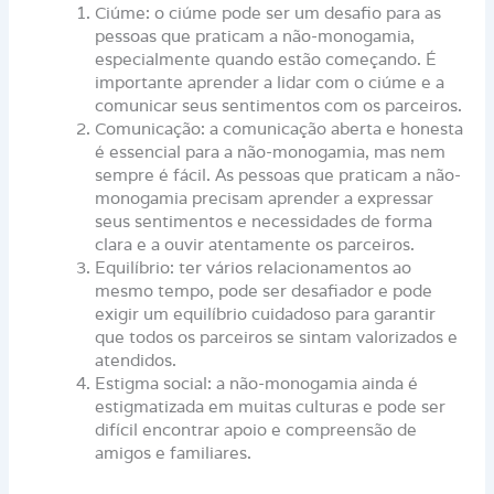
Ciúme: o ciúme pode ser um desafio para as
pessoas que praticam a não-monogamia,
especialmente quando estão começando. É
importante aprender a lidar com o ciúme e a
comunicar seus sentimentos com os parceiros.
Comunicação: a comunicação aberta e honesta
é essencial para a não-monogamia, mas nem
sempre é fácil. As pessoas que praticam a não-
monogamia precisam aprender a expressar
seus sentimentos e necessidades de forma
clara e a ouvir atentamente os parceiros.
Equilíbrio: ter vários relacionamentos ao
mesmo tempo, pode ser desafiador e pode
exigir um equilíbrio cuidadoso para garantir
que todos os parceiros se sintam valorizados e
atendidos.
Estigma social: a não-monogamia ainda é
estigmatizada em muitas culturas e pode ser
difícil encontrar apoio e compreensão de
amigos e familiares.