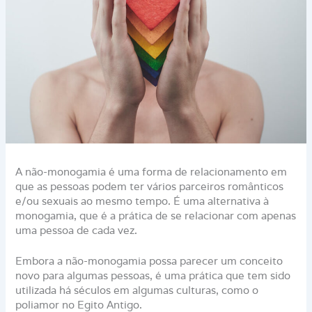
A não-monogamia é uma forma de relacionamento em
que as pessoas podem ter vários parceiros românticos
e/ou sexuais ao mesmo tempo. É uma alternativa à
monogamia, que é a prática de se relacionar com apenas
uma pessoa de cada vez.
Embora a não-monogamia possa parecer um conceito
novo para algumas pessoas, é uma prática que tem sido
utilizada há séculos em algumas culturas, como o
poliamor no Egito Antigo.