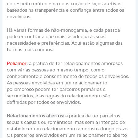
no respeito mútuo e na construção de laços afetivos
baseados na transparência e confiança entre todos os
envolvidos.
Há várias formas de não-monogamia, e cada pessoa
pode encontrar a que mais se adequa às suas
necessidades e preferências. Aqui estão algumas das
formas mais comuns:
Poliamor
: a prática de ter relacionamentos amorosos
com várias pessoas ao mesmo tempo, com o
conhecimento e consentimento de todos os envolvidos.
As pessoas envolvidas em um relacionamento
poliamoroso podem ter parceiros primários e
secundários, e as regras do relacionamento são
definidas por todos os envolvidos.
Relacionamentos abertos:
a prática de ter parceiros
sexuais casuais ou românticos, mas sem a intenção de
estabelecer um relacionamento amoroso a longo prazo.
Os parceiros envolvidos em um relacionamento aberto