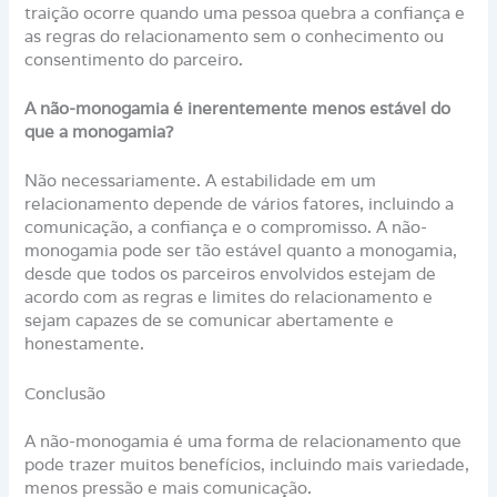
traição ocorre quando uma pessoa quebra a confiança e
as regras do relacionamento sem o conhecimento ou
consentimento do parceiro.
A não-monogamia é inerentemente menos estável do
que a monogamia?
Não necessariamente. A estabilidade em um
relacionamento depende de vários fatores, incluindo a
comunicação, a confiança e o compromisso. A não-
monogamia pode ser tão estável quanto a monogamia,
desde que todos os parceiros envolvidos estejam de
acordo com as regras e limites do relacionamento e
sejam capazes de se comunicar abertamente e
honestamente.
Conclusão
A não-monogamia é uma forma de relacionamento que
pode trazer muitos benefícios, incluindo mais variedade,
menos pressão e mais comunicação.