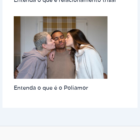
Entenda o que é o Poliamor