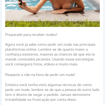
Preparado para receber nudes?
Agora você já sabe como pedir um nude nas principais
plataformas online. Lembre-se de quanto maior a
confiança existente, maiores as chances de que ela te
mande conteúdos picantes. Usando essas estratégias
você conseguirá fotos, vídeos e muito mais.
Respeite o não na hora de pedir um nude!
Embora você tenha visto algumas técnicas de como
pedir um nude, lembre-se de que a pessoa do outro lado
tem o direito de negar o pedido. Jamais demonstre
irritabilidade ou frustração por conta disso.