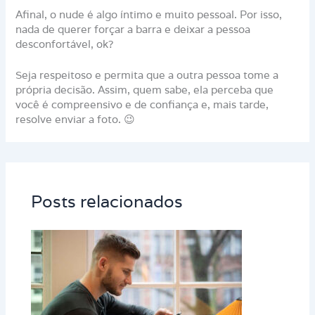
Afinal, o nude é algo íntimo e muito pessoal. Por isso,
nada de querer forçar a barra e deixar a pessoa
desconfortável, ok?
Seja respeitoso e permita que a outra pessoa tome a
própria decisão. Assim, quem sabe, ela perceba que
você é compreensivo e de confiança e, mais tarde,
resolve enviar a foto. 😉
Posts relacionados