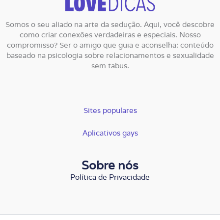
Somos o seu aliado na arte da sedução. Aqui, você descobre
como criar conexões verdadeiras e especiais. Nosso
compromisso? Ser o amigo que guia e aconselha: conteúdo
baseado na psicologia sobre relacionamentos e sexualidade
sem tabus.
Sites populares
Aplicativos gays
Sobre nós
Política de Privacidade