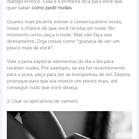
diálogo erótico. Essa é a primeira dica para você que
quer saber
como pedir nudes
.
Quanto mais picante estiver a conversa entre vocês,
maior a chance de que você receba um nude. No
momento certo, peça o nude. Mas não faça isso
diretamente. Diga coisas como “gostaria de ver um
pouco mais de você”.
Vale a pena explorar elementos do dia a dia para
receber nudes. Por exemplo, se ela foi recentemente
para a praia, peça para ver as marquinhas de sol. Depois,
provoque para que ela mostre um pouco mais, até
conseguir tudo que você deseja.
2. Usar os aplicativos de namoro