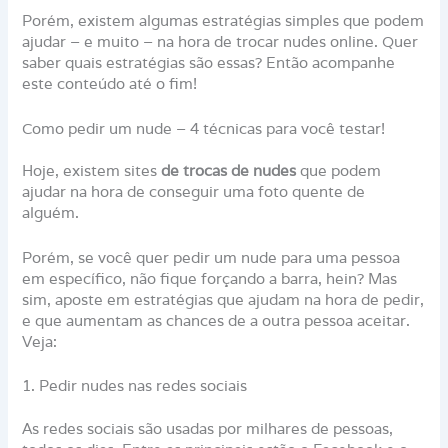
Porém, existem algumas estratégias simples que podem
ajudar – e muito – na hora de trocar nudes online. Quer
saber quais estratégias são essas? Então acompanhe
este conteúdo até o fim!
Como pedir um nude – 4 técnicas para você testar!
Hoje, existem sites
de trocas de nudes
que podem
ajudar na hora de conseguir uma foto quente de
alguém.
Porém, se você quer pedir um nude para uma pessoa
em específico, não fique forçando a barra, hein? Mas
sim, aposte em estratégias que ajudam na hora de pedir,
e que aumentam as chances de a outra pessoa aceitar.
Veja:
1. Pedir nudes nas redes sociais
As redes sociais são usadas por milhares de pessoas,