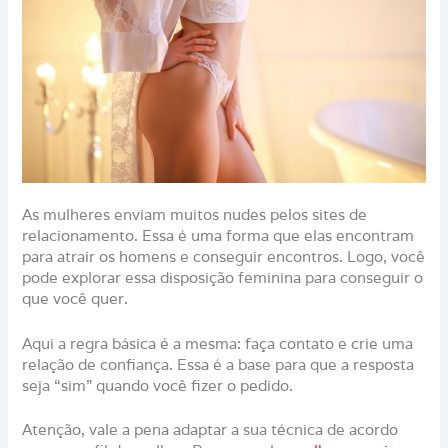
As mulheres enviam muitos nudes pelos sites de
relacionamento. Essa é uma forma que elas encontram
para atrair os homens e conseguir encontros. Logo, você
pode explorar essa disposição feminina para conseguir o
que você quer.
Aqui a regra básica é a mesma: faça contato e crie uma
relação de confiança. Essa é a base para que a resposta
seja “sim” quando você fizer o pedido.
Atenção, vale a pena adaptar a sua técnica de acordo