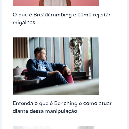
O que é Breadcrumbing e como rejeitar
migalhas
Entenda o que é Benching e como atuar
diante dessa manipulação