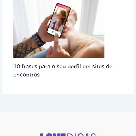
10 frases para o seu perfil em sites de
encontros