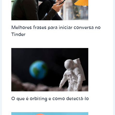
Melhores frases para iniciar conversa no
Tinder
O que é orbiting e como detectá-lo