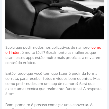
Sabia que pedir nudes nos aplicativos de namoro,
como
o Tinder
, é muito fácil? Geralmente as mulheres que
usam esses apps estão muito mais propícias a enviarem
conteúdo erótico.
Então, tudo que você tem que fazer é pedir da forma
correta, para receber fotos e vídeos bem quentes. Mas
como pedir nudes em um app de namoro? Será que
existe uma técnica que realmente funciona? A resposta
é sim!
Bom, primeiro é preciso começar uma conversa. A