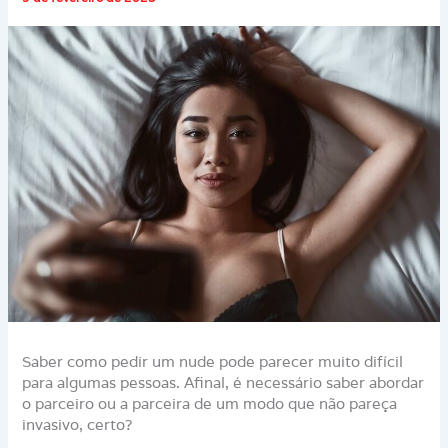
Saber como pedir um nude pode parecer muito difícil
para algumas pessoas. Afinal, é necessário saber abordar
o parceiro ou a parceira de um modo que não pareça
invasivo, certo?