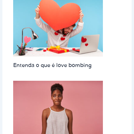
Entenda o que é love bombing