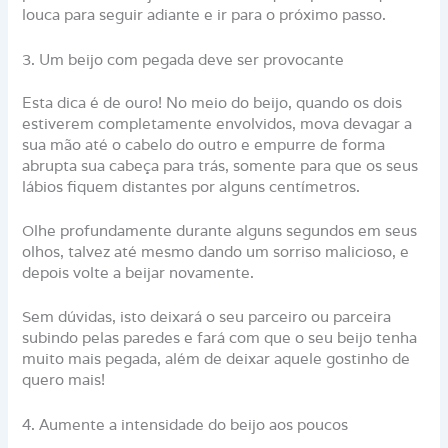
louca para seguir adiante e ir para o próximo passo.
3. Um beijo com pegada deve ser provocante
Esta dica é de ouro! No meio do beijo, quando os dois
estiverem completamente envolvidos, mova devagar a
sua mão até o cabelo do outro e empurre de forma
abrupta sua cabeça para trás, somente para que os seus
lábios fiquem distantes por alguns centímetros.
Olhe profundamente durante alguns segundos em seus
olhos, talvez até mesmo dando um sorriso malicioso, e
depois volte a beijar novamente.
Sem dúvidas, isto deixará o seu parceiro ou parceira
subindo pelas paredes e fará com que o seu beijo tenha
muito mais pegada, além de deixar aquele gostinho de
quero mais!
4. Aumente a intensidade do beijo aos poucos