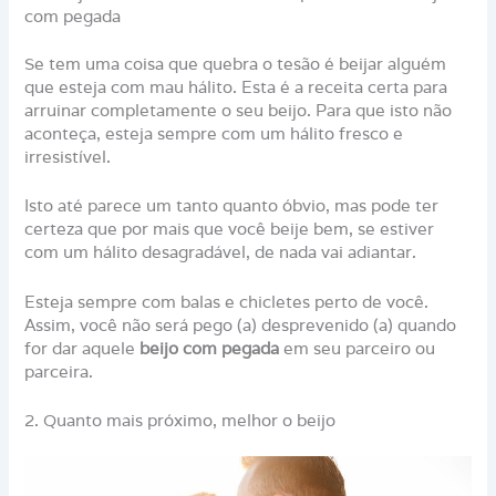
com pegada
Se tem uma coisa que quebra o tesão é beijar alguém
que esteja com mau hálito. Esta é a receita certa para
arruinar completamente o seu beijo. Para que isto não
aconteça, esteja sempre com um hálito fresco e
irresistível.
Isto até parece um tanto quanto óbvio, mas pode ter
certeza que por mais que você beije bem, se estiver
com um hálito desagradável, de nada vai adiantar.
Esteja sempre com balas e chicletes perto de você.
Assim, você não será pego (a) desprevenido (a) quando
for dar aquele
beijo com pegada
em seu parceiro ou
parceira.
2. Quanto mais próximo, melhor o beijo