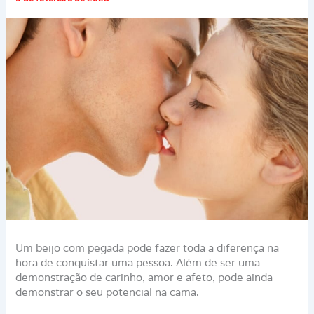
Um beijo com pegada pode fazer toda a diferença na
hora de conquistar uma pessoa. Além de ser uma
demonstração de carinho, amor e afeto, pode ainda
demonstrar o seu potencial na cama.