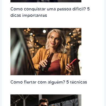
Como conquistar uma pessoa difícil? 5
dicas importantes
Como flertar com alguém? 5 técnicas