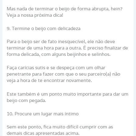
Mas nada de terminar o beijo de forma abrupta, hein?
Veja a nossa próxima dica!
9. Termine o beijo com delicadeza
Para o beijo ser de fato inesquecível, ele não deve
terminar de uma hora para a outra. É preciso finalizar de
forma delicada, com alguns beijinhos e selinhos.
Faça carícias sutis e se despeça com um olhar
penetrante para fazer com que o seu parceiro(a) não
veja a hora de te encontrar novamente.
Este também é um ponto muito importante para dar um
beijo com pegada.
10. Procure um lugar mais íntimo
Sem este ponto, fica muito difícil cumprir com as
demais dicas apresentadas acima.