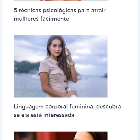
5 técnicas psicológicas para atrair
mulheres facilmente
Linguagem corporal feminina: descubra
se ela está interessada