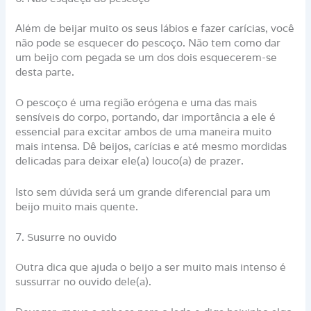
Além de beijar muito os seus lábios e fazer carícias, você
não pode se esquecer do pescoço. Não tem como dar
um beijo com pegada se um dos dois esquecerem-se
desta parte.
O pescoço é uma região erógena e uma das mais
sensíveis do corpo, portando, dar importância a ele é
essencial para excitar ambos de uma maneira muito
mais intensa. Dê beijos, carícias e até mesmo mordidas
delicadas para deixar ele(a) louco(a) de prazer.
Isto sem dúvida será um grande diferencial para um
beijo muito mais quente.
7. Susurre no ouvido
Outra dica que ajuda o beijo a ser muito mais intenso é
sussurrar no ouvido dele(a).