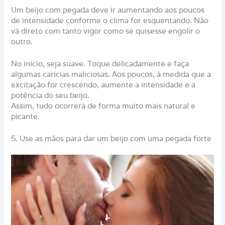
Um beijo com pegada deve ir aumentando aos poucos
de intensidade conforme o clima for esquentando. Não
vá direto com tanto vigor como se quisesse engolir o
outro.
No início, seja suave. Toque delicadamente e faça
algumas carícias maliciosas. Aos poucos, à medida que a
excitação for crescendo, aumente a intensidade e a
potência do seu beijo.
Assim, tudo ocorrerá de forma muito mais natural e
picante.
5. Use as mãos para dar um beijo com uma pegada forte