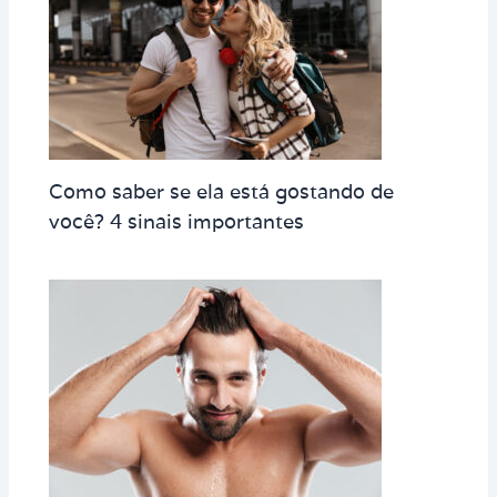
Como saber se ela está gostando de
você? 4 sinais importantes