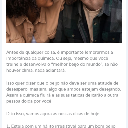
Antes de qualquer coisa, é importante lembrarmos a
importância da química. Ou seja, mesmo que você
treine e desenvolva o “melhor beijo do mundo”, se não
houver clima, nada adiantará.
Isso quer dizer que o beijo não deve ser uma atitude de
desespero, mas sim, algo que ambos estejam desejando.
Assim a química fluirá e as suas táticas deixarão a outra
pessoa doida por você!
Dito isso, vamos agora às nossas dicas de hoje:
1. Esteja com um hálito irresistível para um bom beijo