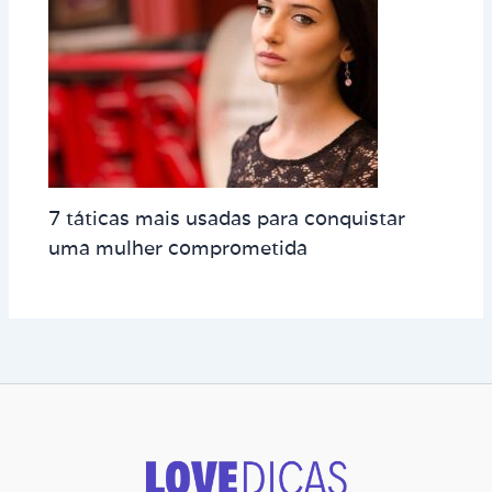
7 táticas mais usadas para conquistar
uma mulher comprometida