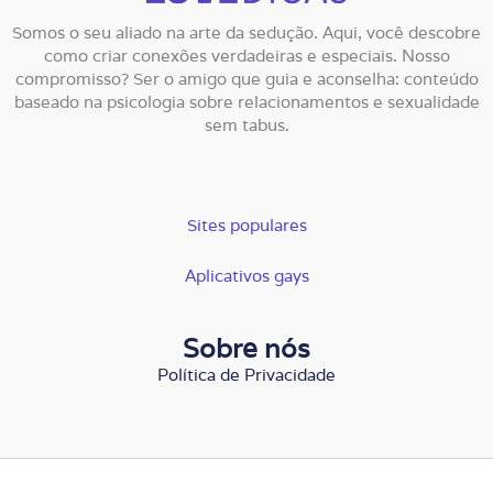
Somos o seu aliado na arte da sedução. Aqui, você descobre
como criar conexões verdadeiras e especiais. Nosso
compromisso? Ser o amigo que guia e aconselha: conteúdo
baseado na psicologia sobre relacionamentos e sexualidade
sem tabus.
Sites populares
Aplicativos gays
Sobre nós
Política de Privacidade