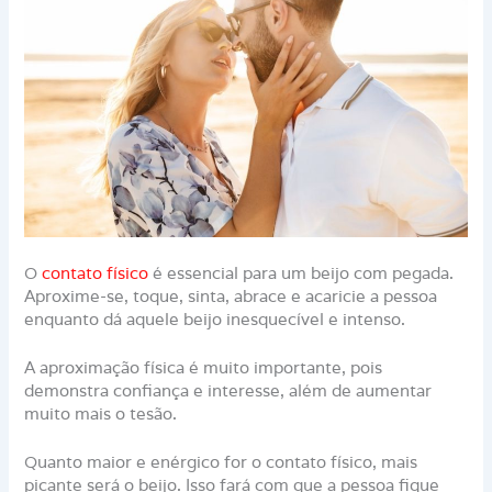
O
contato físico
é essencial para um beijo com pegada.
Aproxime-se, toque, sinta, abrace e acaricie a pessoa
enquanto dá aquele beijo inesquecível e intenso.
A aproximação física é muito importante, pois
demonstra confiança e interesse, além de aumentar
muito mais o tesão.
Quanto maior e enérgico for o contato físico, mais
picante será o beijo. Isso fará com que a pessoa fique