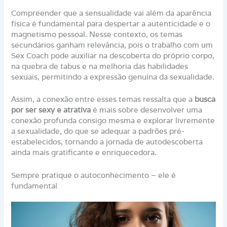
Compreender que a sensualidade vai além da aparência
física é fundamental para despertar a autenticidade e o
magnetismo pessoal. Nesse contexto, os temas
secundários ganham relevância, pois o trabalho com um
Sex Coach pode auxiliar na descoberta do próprio corpo,
na quebra de tabus e na melhoria das habilidades
sexuais, permitindo a expressão genuína da sexualidade.
Assim, a conexão entre esses temas ressalta que a
busca
por ser sexy e atrativa
é mais sobre desenvolver uma
conexão profunda consigo mesma e explorar livremente
a sexualidade, do que se adequar a padrões pré-
estabelecidos, tornando a jornada de autodescoberta
ainda mais gratificante e enriquecedora.
Sempre pratique o autoconhecimento – ele é
fundamental