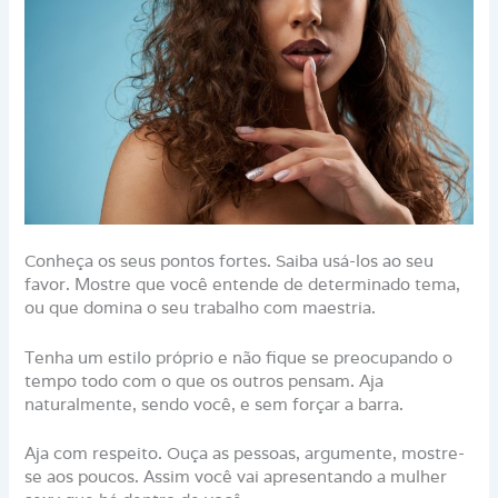
Conheça os seus pontos fortes. Saiba usá-los ao seu
favor. Mostre que você entende de determinado tema,
ou que domina o seu trabalho com maestria.
Tenha um estilo próprio e não fique se preocupando o
tempo todo com o que os outros pensam. Aja
naturalmente, sendo você, e sem forçar a barra.
Aja com respeito. Ouça as pessoas, argumente, mostre-
se aos poucos. Assim você vai apresentando a mulher