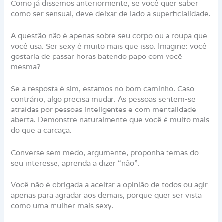
Como já dissemos anteriormente, se você quer saber
como ser sensual, deve deixar de lado a superficialidade.
A questão não é apenas sobre seu corpo ou a roupa que
você usa. Ser sexy é muito mais que isso. Imagine: você
gostaria de passar horas batendo papo com você
mesma?
Se a resposta é sim, estamos no bom caminho. Caso
contrário, algo precisa mudar. As pessoas sentem-se
atraídas por pessoas inteligentes e com mentalidade
aberta. Demonstre naturalmente que você é muito mais
do que a carcaça.
Converse sem medo, argumente, proponha temas do
seu interesse, aprenda a dizer “não”.
Você não é obrigada a aceitar a opinião de todos ou agir
apenas para agradar aos demais, porque quer ser vista
como uma mulher mais sexy.