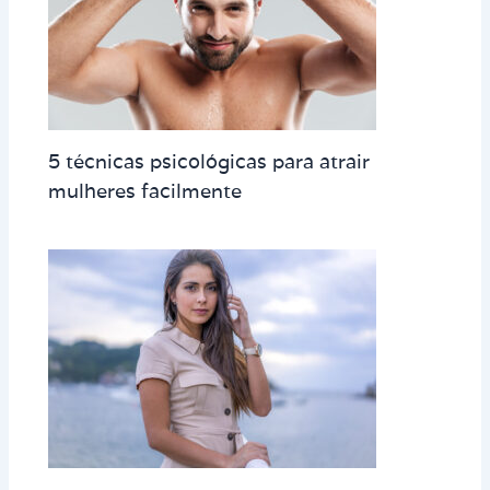
5 técnicas psicológicas para atrair
mulheres facilmente