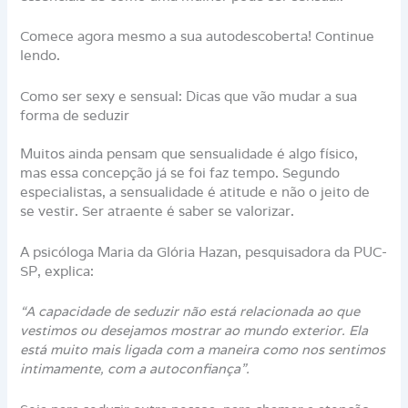
Comece agora mesmo a sua autodescoberta! Continue
lendo.
Como ser sexy e sensual: Dicas que vão mudar a sua
forma de seduzir
Muitos ainda pensam que sensualidade é algo físico,
mas essa concepção já se foi faz tempo. Segundo
especialistas, a sensualidade é atitude e não o jeito de
se vestir. Ser atraente é saber se valorizar.
A psicóloga Maria da Glória Hazan, pesquisadora da PUC-
SP, explica:
“A capacidade de seduzir não está relacionada ao que
vestimos ou desejamos mostrar ao mundo exterior. Ela
está muito mais ligada com a maneira como nos sentimos
intimamente, com a autoconfiança”.