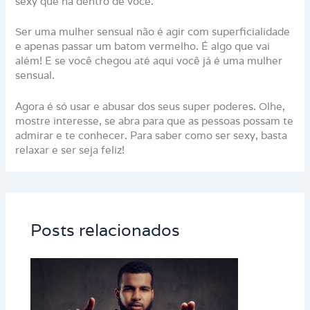
sexy que há dentro de você.
Ser uma mulher sensual não é agir com superficialidade
e apenas passar um batom vermelho. É algo que vai
além! E se você chegou até aqui você já é uma mulher
sensual.
Agora é só usar e abusar dos seus super poderes. Olhe,
mostre interesse, se abra para que as pessoas possam te
admirar e te conhecer. Para saber como ser sexy, basta
relaxar e ser seja feliz!
Posts relacionados