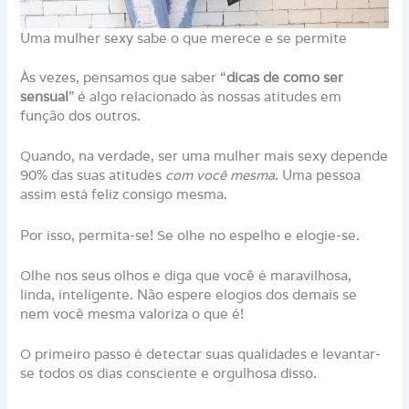
Uma mulher sexy sabe o que merece e se permite
Às vezes, pensamos que saber “
dicas de como ser
sensual
” é algo relacionado às nossas atitudes em
função dos outros.
Quando, na verdade, ser uma mulher mais sexy depende
90% das suas atitudes
com você mesma
. Uma pessoa
assim está feliz consigo mesma.
Por isso, permita-se! Se olhe no espelho e elogie-se.
Olhe nos seus olhos e diga que você é maravilhosa,
linda, inteligente. Não espere elogios dos demais se
nem você mesma valoriza o que é!
O primeiro passo é detectar suas qualidades e levantar-
se todos os dias consciente e orgulhosa disso.