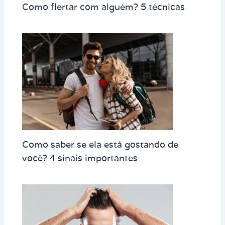
Como flertar com alguém? 5 técnicas
Como saber se ela está gostando de
você? 4 sinais importantes