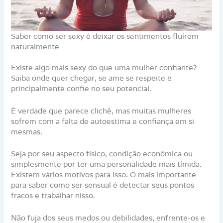
Saber como ser sexy é deixar os sentimentos fluírem
naturalmente
Existe algo mais sexy do que uma mulher confiante?
Saiba onde quer chegar, se ame se respeite e
principalmente confie no seu potencial.
É verdade que parece clichê, mas muitas mulheres
sofrem com a falta de autoestima e confiança em si
mesmas.
Seja por seu aspecto físico, condição econômica ou
simplesmente por ter uma personalidade mais tímida.
Existem vários motivos para isso. O mais importante
para saber como ser sensual é detectar seus pontos
fracos e trabalhar nisso.
Não fuja dos seus medos ou debilidades, enfrente-os e