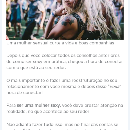
Uma mulher sensual curte a vida e boas companhias
Depois que você colocar todos os conselhos anteriores
de como ser sexy em prática, chegou a hora de conectar
com o que está ao seu redor.
O mais importante é fazer uma reestruturação no seu
relacionamento com você mesma e depois disso “
voilà
”
hora de conectar!
Para
ser uma mulher sexy
, você deve prestar atenção na
realidade, no que acontece ao seu redor.
Não adianta fazer tudo isso, mas no final das contas se