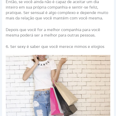
Então, se você ainda não é capaz de aceitar um dia
inteiro em sua própria companhia e sentir-se feliz,
pratique. Ser sensual é algo complexo e depende muito
mais da relação que você mantém com você mesma.
Depois que você for a melhor companhia para você
mesma poderá ser a melhor para outras pessoas.
6. Ser sexy é saber que você merece mimos e elogios