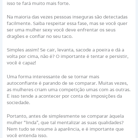
isso te fará muito mais forte.
Na maioria das vezes pessoas inseguras são detectadas
facilmente. Saiba respeitar essa fase, mas se você quer
ser uma mulher sexy você deve enfrentar os seus
dragões e confiar no seu taco.
Simples assim! Se cair, levanta, sacode a poeira e dá a
volta por cima, não é? O importante é tentar e persistir,
você é capaz!
Uma forma interessante de se tornar mais
autoconfiante é parando de se comparar. Muitas vezes,
as mulheres criam uma competição umas com as outras.
E isso tende a acontecer por conta de imposições da
sociedade.
Portanto, antes de simplesmente se comparar àquela
mulher “linda”, que tal mentalizar as suas qualidades?
Nem tudo se resume à aparência, e é importante que
você entenda isso.