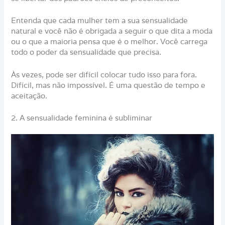
Entenda que cada mulher tem a sua sensualidade
natural e você não é obrigada a seguir o que dita a moda
ou o que a maioria pensa que é o melhor. Você carrega
todo o poder da sensualidade que precisa.
Às vezes, pode ser difícil colocar tudo isso para fora.
Difícil, mas não impossível. É uma questão de tempo e
aceitação.
2. A sensualidade feminina é subliminar