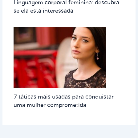
Linguagem corporal feminina: descubra
se ela está interessada
7 táticas mais usadas para conquistar
uma mulher comprometida