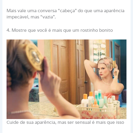
Mais vale uma conversa “cabeça” do que uma aparência
impecável, mas “vazia”.
4. Mostre que você é mais que um rostinho bonito
Cuide de sua aparência, mas ser sensual é mais que isso