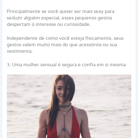
Principalmente se você quiser ser mais sexy para
seduzir alguém especial, esses pequenos gestos
despertam o interesse ou curiosidade.
Independente de como você esteja fisicamente, seus
gestos valem muito mais do que acessórios ou sua
vestimenta.
3. Uma mulher sensual é segura e confia em si mesma