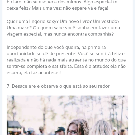
E claro, não se esqueça dos mimos. Algo especial te
deixa feliz? Mais uma vez: não espere vá e faça!
Quer uma lingerie sexy? Um novo livro? Um vestido?
Uma make? Ou quem sabe você sonha em fazer uma
viagem especial, mas nunca encontra companhia?
Independente do que você queira, na primeira
oportunidade se dê de presente! Você se sentirá feliz e
realizada e não há nada mais atraente no mundo do que
sentir-se completa e satisfeita. Essa é a atitude: ela não
espera, ela faz acontecer!
7. Desacelere e observe o que está ao seu redor