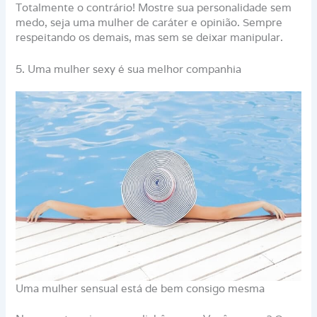
Totalmente o contrário! Mostre sua personalidade sem
medo, seja uma mulher de caráter e opinião. Sempre
respeitando os demais, mas sem se deixar manipular.
5. Uma mulher sexy é sua melhor companhia
Uma mulher sensual está de bem consigo mesma